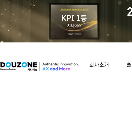
회사소개
솔