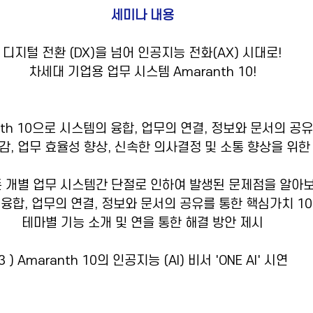
세미나 내용
디지털 전환 (DX)을 넘어 인공지능 전화(AX) 시대로!
차세대 기업용 업무 시스템 Amaranth 10!
ranth 10으로 시스템의 융합, 업무의 연결, 정보와 문서의 공
감, 업무 효율성 향상, 신속한 의사결정 및 소통 향상을 위한
기존 개별 업무 시스템간 단절로 인하여 발생된 문제점을 알아
융합, 업무의 연결, 정보와 문서의 공유를 통한 핵심가치 1
테마별 기능 소개 및 연을 통한 해결 방안 제시
3 ) Amaranth 10의 인공지능 (AI) 비서 'ONE AI' 시연