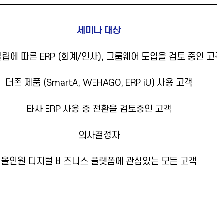
세미나 대상
립에 따른 ERP (회계/인사), 그룹웨어 도입을 검토 중인 고
더존 제품 (SmartA, WEHAGO, ERP iU) 사용 고객
타사 ERP 사용 중 전환을 검토중인 고객
의사결정자
올인원 디지털 비즈니스 플랫폼에 관심있는 모든 고객