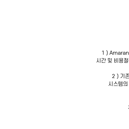
1 ) Ama
시간 및 비용절
2 ) 
시스템의 