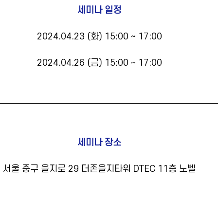
세미나 일정
2024.04.23 (화) 15:00 ~ 17:00
2024.04.26 (금) 15:00 ~ 17:00
세미나 장소
서울 중구 을지로 29 더존을지타워 DTEC 11층 노벨