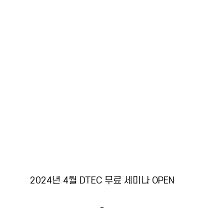
2024년 4월 DTEC 무료 세미나 OPEN
-