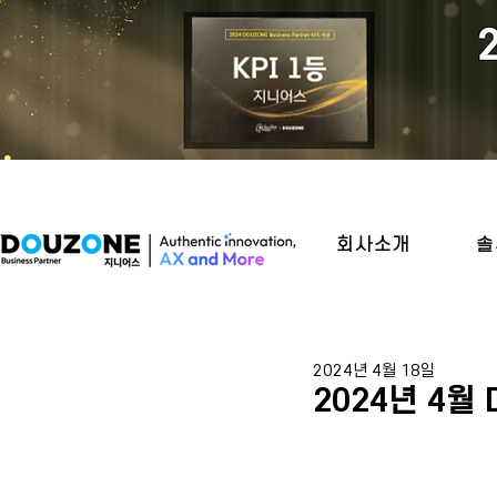
회사소개
솔
2024년 4월 18일
2024년 4월