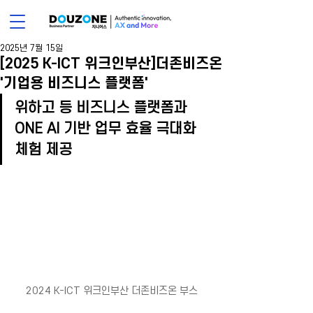
2025년 7월 15일
[2025 K-ICT 위크인부산]더존비즈온
'기업용 비즈니스 플랫폼'
위하고 등 비즈니스 플랫폼과 
ONE AI 기반 업무 효율 극대화 
체험 제공
2024 K-ICT 위크인부산 더존비즈온 부스