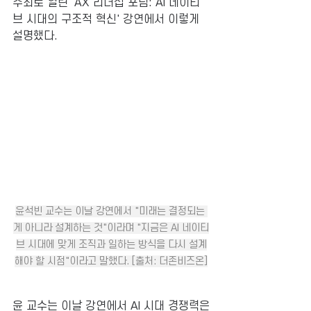
주최로 열린 'AX 리더십 포럼: AI 네이티
브 시대의 구조적 혁신' 강연에서 이렇게 
설명했다. 
윤석빈 교수는 이날 강연에서 "미래는 결정되는 
게 아니라 설계하는 것"이라며 "지금은 AI 네이티
브 시대에 맞게 조직과 일하는 방식을 다시 설계
해야 할 시점"이라고 말했다. [출처: 더존비즈온]
윤 교수는 이날 강연에서 AI 시대 경쟁력은 