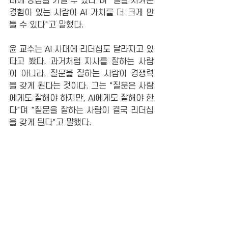
대에 강점을 가질 수 있다"며 "일을 시켜본 
경험이 있는 사람이 AI 가치를 더 크게 만
들 수 있다"고 말했다.
윤 교수는 AI 시대에 리더십도 달라지고 있
다고 봤다. 과거처럼 지시를 잘하는 사람
이 아니라, 질문을 잘하는 사람이 경쟁력
을 갖게 된다는 것이다. 그는 "질문은 사람
에게도 잘해야 하지만, AI에게도 잘해야 한
다"며 "질문을 잘하는 사람이 결국 리더십
을 갖게 된다"고 말했다.