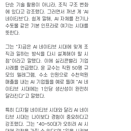
단순 기술 활용이 아니라, 조직 구조 변화
에 있다고 강조했다. 그러면서 꺼낸 게 'AI 
네이티브'다. 쉽게 말해, AI 자체를 전기나 
수돗물 같은 기본 인프라로 여기는 시대를 
뜻한다.
그는 "지금은 AI 네이티브 시대에 맞게 조
직과 일하는 방식을 다시 설계해야 할 시
점"이라고 말했다. 이에 실리콘밸리 기업 
사례를 언급했다. 윤 교수는 직원 50명 규
모의 텔레그램, 수소 인원으로 수천억원 
매출을 내는 AI 기업들을 예로 들며 "AI 네
이티브 시대에는 1인당 생산성이 완전히 
달라진다"고 말했다. 
특히 디지털 네이티브 시대와 달리 AI 네이
티브 시대는 나이보다 경험이 중요하다고 
강조했다. 그는 "40~50대가 오히려 AI 시