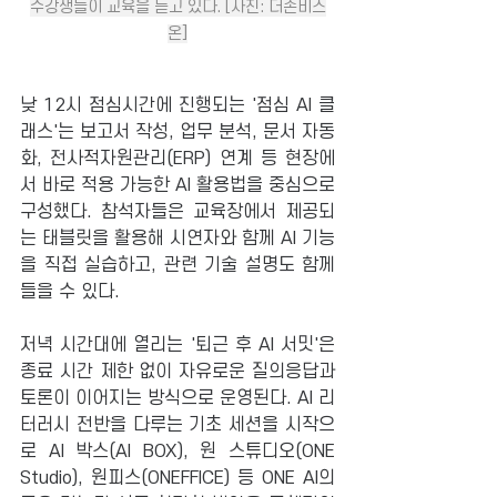
수강생들이 교육을 듣고 있다. [사진: 더존비즈
온]
낮 12시 점심시간에 진행되는 '점심 AI 클
래스'는 보고서 작성, 업무 분석, 문서 자동
화, 전사적자원관리(ERP) 연계 등 현장에
서 바로 적용 가능한 AI 활용법을 중심으로 
구성했다. 참석자들은 교육장에서 제공되
는 태블릿을 활용해 시연자와 함께 AI 기능
을 직접 실습하고, 관련 기술 설명도 함께 
들을 수 있다.
저녁 시간대에 열리는 '퇴근 후 AI 서밋'은 
종료 시간 제한 없이 자유로운 질의응답과 
토론이 이어지는 방식으로 운영된다. AI 리
터러시 전반을 다루는 기초 세션을 시작으
로 AI 박스(AI BOX), 원 스튜디오(ONE 
Studio), 원피스(ONEFFICE) 등 ONE AI의 