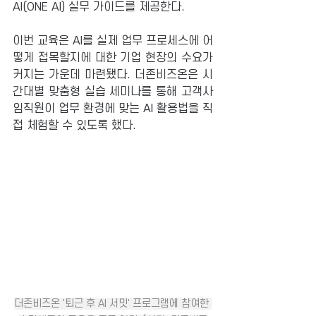
AI(ONE AI) 실무 가이드를 제공한다.
이번 교육은 AI를 실제 업무 프로세스에 어
떻게 접목할지에 대한 기업 현장의 수요가 
커지는 가운데 마련됐다. 더존비즈온은 시
간대별 맞춤형 실습 세미나를 통해 고객사 
임직원이 업무 환경에 맞는 AI 활용법을 직
접 체험할 수 있도록 했다.
더존비즈온 '퇴근 후 AI 서밋' 프로그램에 참여한 