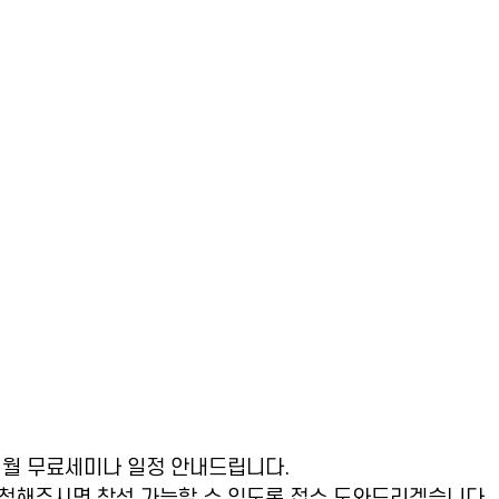
2월 무료세미나 일정 안내드립니다.
청해주시면 참석 가능할 수 있도록 접수 도와드리겠습니다.