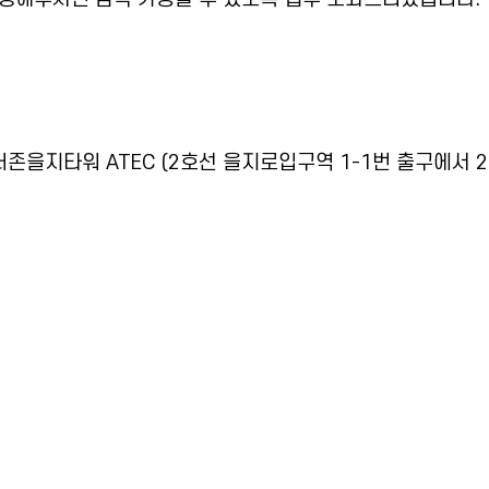
더존을지타워 ATEC (2호선 을지로입구역 1-1번 출구에서 2