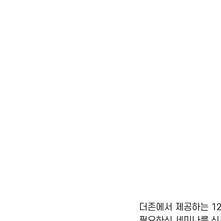
더존에서 제공하는 1
필요하신 세미나를 신