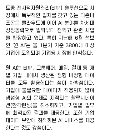
토종 전사적자원관리(ERP) 솔루션으로 시
장에서 독보적인 입지를 갖고 있는 더존비
즈온은 클라우드에 이어 AI 분야를 차세대 
성장동력으로 일찍부터 점찍고 관련 사업
을 확장하고 있다. 특히 지난해 6월 선보
인 '원 AI'는 올 1분기 기준 3800개 이상 
기업에 도입되며 기업용 시장에 안착했다.
원 AI는 ERP, 그룹웨어, 메일, 결재 등 개
별 기업 내에서 생산된 정형·비정형 데이
터를 모두 활용한다는 점이 차별점이다. 
기업에 불필요한 데이터가 적용되지 않아 
생성형 AI의 문제로 지적되는 할루시네이
션(환각현상)을 최소화하고, 기업별 업무
에 최적화된 결과를 제공한다. 또한 기업 
데이터 보안에 최적화된 AI 서비스를 제공
한다는 것도 강점이다.