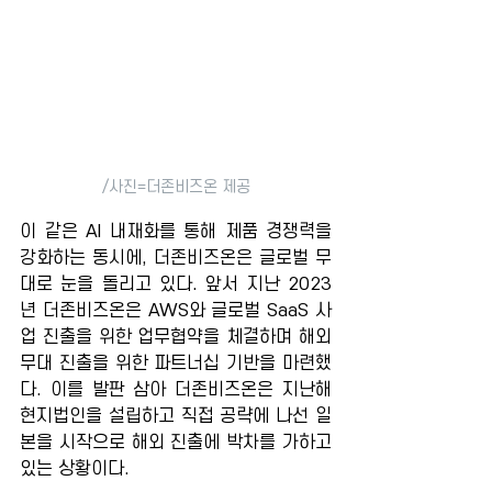
/사진=더존비즈온 제공
이 같은 AI 내재화를 통해 제품 경쟁력을 
강화하는 동시에, 더존비즈온은 글로벌 무
대로 눈을 돌리고 있다. 앞서 지난 2023
년 더존비즈온은 AWS와 글로벌 SaaS 사
업 진출을 위한 업무협약을 체결하며 해외 
무대 진출을 위한 파트너십 기반을 마련했
다. 이를 발판 삼아 더존비즈온은 지난해 
현지법인을 설립하고 직접 공략에 나선 일
본을 시작으로 해외 진출에 박차를 가하고 
있는 상황이다.