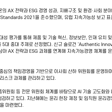
 AX 전략과 ESG 경영 성과, 지배구조 및 환경·사회 분야
 Standards 2021을 준수했으며, 유럽 지속가능성 보고 표
성 평가를 통해 제품 및 기술 혁신, 정보보안, 인재 유치 및
대 중대 주제로 선정했다. 신규 슬로건 ‘Authentic Innovat
 삼아 AX 전략과 ESG 과제를 연계해 지속가능경영 체계를 
중심의 책임경영을 기반으로 이사회 산하 위원회를 운영하며,
와 리스크 과제를 관리하고 있다.
제품위원회 등 전문 위원회 체계를 바탕으로 AI 기술 고도화와
점검하고 있다. 지난해에는 윤리 헌장 제정 및 임직원 윤리경
을 마련했다.