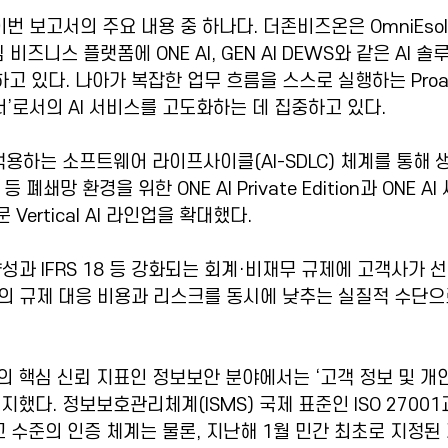
번 보고서의 주요 내용 중 하나다. 더존비즈온은 OmniEsol, 
심 비즈니스 플랫폼에 ONE AI, GEN AI DEWS와 같은 AI 
고 있다. 나아가 복잡한 업무 흐름을 스스로 실행하는 Proact
너’로서의 AI 서비스를 고도화하는 데 집중하고 있다.
 적용하는 소프트웨어 라이프사이클(AI-SDLC) 체계를 통해
폐쇄망 환경을 위한 ONE AI Private Edition과 ONE A
Vertical AI 라인업을 확대했다.
성과 IFRS 18 등 강화되는 회계·비재무 규제에 고객사가 선
의 규제 대응 비용과 리스크를 동시에 낮추는 실질적 수단으
의 핵심 신뢰 지표인 정보보안 분야에서는 ‘고객 정보 및 개
유지했다. 정보보호관리체계(ISMS) 국제 표준인 ISO 270
최고 수준의 인증 체계는 물론, 지난해 1월 민간 최초로 지정