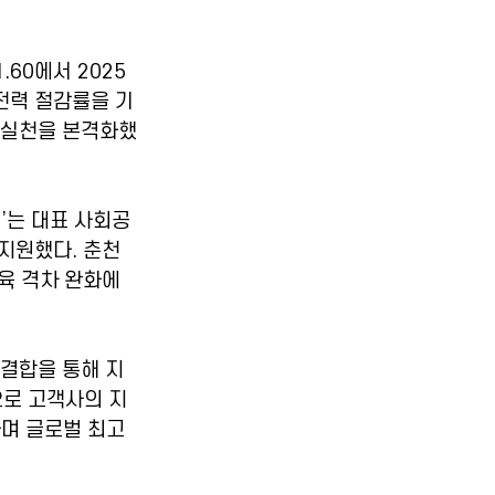
.60에서 2025
 전력 절감률을 기
환 실천을 본격화했
T’는 대표 사회공
 지원했다. 춘천
육 격차 완화에 
 결합을 통해 지
으로 고객사의 지
며 글로벌 최고 