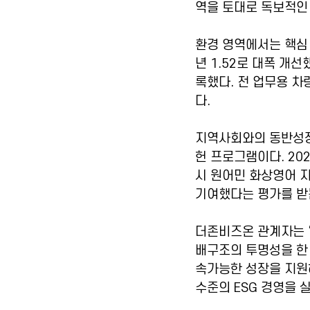
역을 토대로 독보적인
환경 영역에서는 핵심 인
년 1.52로 대폭 개
록했다. 전 업무용 차
다.
지역사회와의 동반성장을 
헌 프로그램이다. 202
시 원어민 화상영어 지
기여했다는 평가를 받
더존비즈온 관계자는 
배구조의 투명성을 한 
속가능한 성장을 지원
수준의 ESG 경영을 