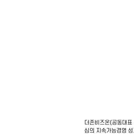
더존비즈온(공동대표 
심의 지속가능경영 성