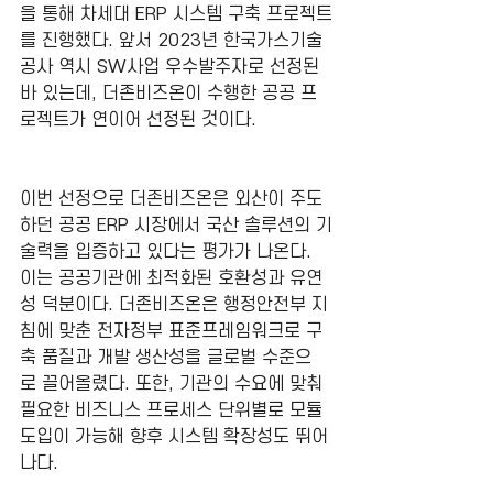
을 통해 차세대 ERP 시스템 구축 프로젝트
를 진행했다. 앞서 2023년 한국가스기술
공사 역시 SW사업 우수발주자로 선정된 
바 있는데, 더존비즈온이 수행한 공공 프
로젝트가 연이어 선정된 것이다.
이번 선정으로 더존비즈온은 외산이 주도
하던 공공 ERP 시장에서 국산 솔루션의 기
술력을 입증하고 있다는 평가가 나온다. 
이는 공공기관에 최적화된 호환성과 유연
성 덕분이다. 더존비즈온은 행정안전부 지
침에 맞춘 전자정부 표준프레임워크로 구
축 품질과 개발 생산성을 글로벌 수준으
로 끌어올렸다. 또한, 기관의 수요에 맞춰 
필요한 비즈니스 프로세스 단위별로 모듈 
도입이 가능해 향후 시스템 확장성도 뛰어
나다.