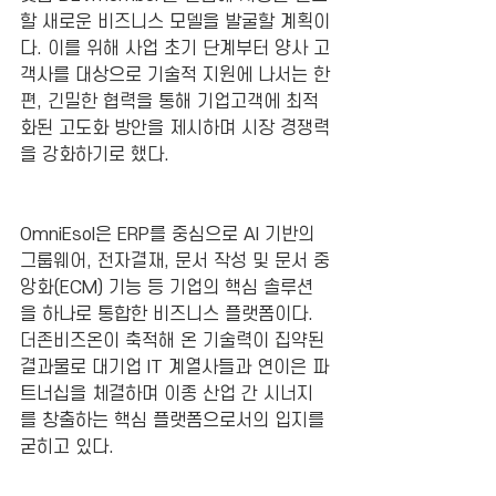
할 새로운 비즈니스 모델을 발굴할 계획이
다. 이를 위해 사업 초기 단계부터 양사 고
객사를 대상으로 기술적 지원에 나서는 한
편, 긴밀한 협력을 통해 기업고객에 최적
화된 고도화 방안을 제시하며 시장 경쟁력
을 강화하기로 했다.
OmniEsol은 ERP를 중심으로 AI 기반의 
그룹웨어, 전자결재, 문서 작성 및 문서 중
앙화(ECM) 기능 등 기업의 핵심 솔루션
을 하나로 통합한 비즈니스 플랫폼이다. 
더존비즈온이 축적해 온 기술력이 집약된 
결과물로 대기업 IT 계열사들과 연이은 파
트너십을 체결하며 이종 산업 간 시너지
를 창출하는 핵심 플랫폼으로서의 입지를 
굳히고 있다.