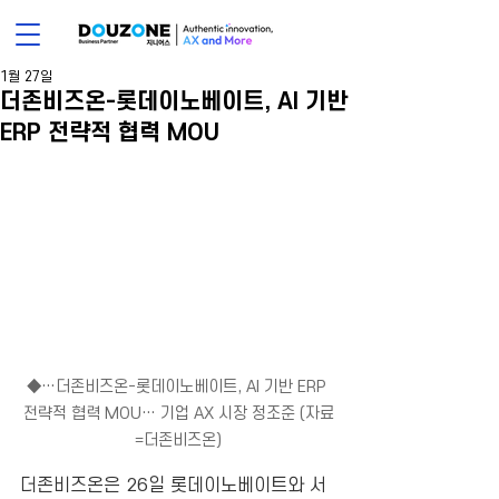
1월 27일
더존비즈온-롯데이노베이트, AI 기반
ERP 전략적 협력 MOU
◆…더존비즈온-롯데이노베이트, AI 기반 ERP 
전략적 협력 MOU… 기업 AX 시장 정조준 (자료
=더존비즈온)
더존비즈온은 26일 롯데이노베이트와 서